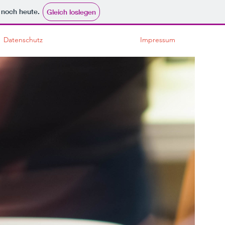
e noch heute.
Gleich loslegen
Datenschutz
Impressum