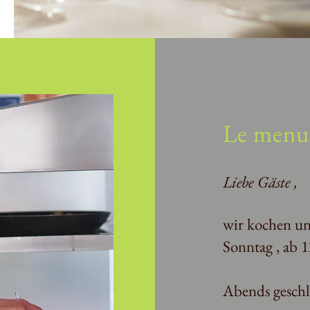
Le menu
Liebe Gäste ,
wir kochen un
Sonntag , ab 
Abends geschl